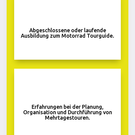
Abgeschlossene oder laufende
Ausbildung zum Motorrad Tourguide.
Erfahrungen bei der Planung,
Organisation und Durchführung von
Mehrtagestouren.