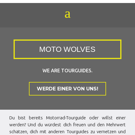
MOTO WOLVES
WE ARE TOURGUIDES.
WERDE EINER VON UNS!
Du bist bereits Motorrad-Tourguide oder willst einer
werden? Und du würdest dich freuen und den Mehrwert
schätzen, dich mit anderen Tourguides zu vernetzen und