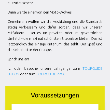
auszutauschen?
Dann werde einer von den Moto-Wolves!
Gemeinsam wollen wir die Ausbildung und die Standards
stetig verbessern und dafür sorgen, dass wir unseren
Mitfahrern – sei es im privaten oder im gewerblichen
Umfeld – die maximal schönsten Erlebnisse bieten. Das ist
letztendlich das einzige Kriterium, das zählt: Der Spaß und
die Sicherheit in der Gruppe.
Sprich uns an!
… oder besuche unsere Lehrgänge zum
TOURGUIDE
BUDDY
oder zum
TOURGUIDE PRO
.
Voraussetzungen