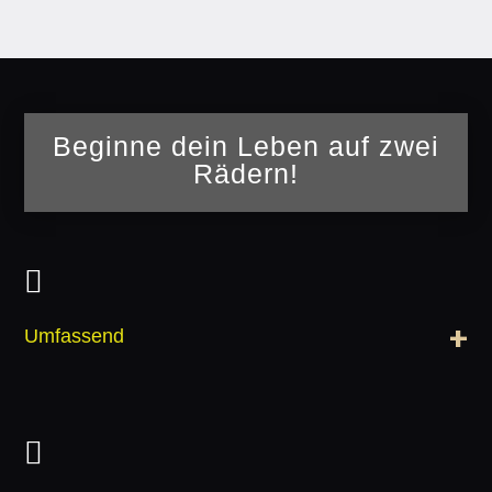
Beginne dein Leben auf zwei
Rädern!

Umfassend
