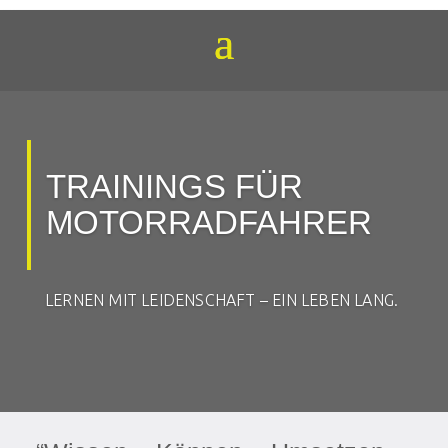
TRAININGS FÜR
MOTORRADFAHRER
LERNEN MIT LEIDENSCHAFT –
EIN LEBEN LANG.