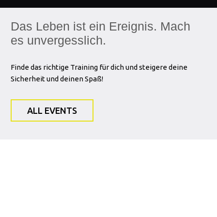
Das Leben ist ein Ereignis. Mach
es unvergesslich.
Finde das richtige Training für dich und steigere deine
Sicherheit und deinen Spaß!
ALL EVENTS