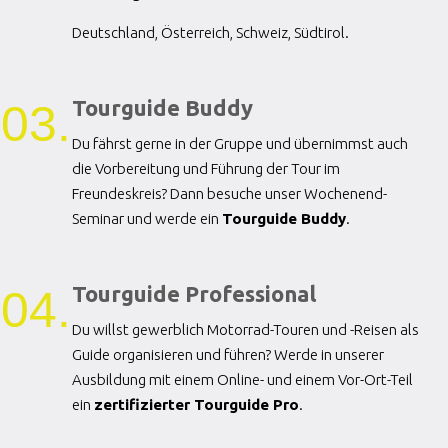
Deutschland, Österreich, Schweiz, Südtirol.
Tourguide Buddy
03.
Du fährst gerne in der Gruppe und übernimmst auch
die Vorbereitung und Führung der Tour im
Freundeskreis? Dann besuche unser Wochenend-
Seminar und werde ein
Tourguide Buddy
.
Tourguide Professional
04.
Du willst gewerblich Motorrad-Touren und -Reisen als
Guide organisieren und führen? Werde in unserer
Ausbildung mit einem Online- und einem Vor-Ort-Teil
ein
zertifizierter Tourguide Pro
.