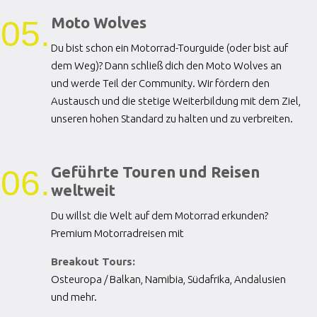
Moto Wolves
05.
Du bist schon ein Motorrad-Tourguide (oder bist auf
dem Weg)? Dann schließ dich den Moto Wolves an
und werde Teil der Community. Wir fördern den
Austausch und die stetige Weiterbildung mit dem Ziel,
unseren hohen Standard zu halten und zu verbreiten.
Geführte Touren und Reisen
06.
weltweit
Du willst die Welt auf dem Motorrad erkunden?
Premium Motorradreisen mit
Breakout Tours:
Osteuropa / Balkan, Namibia, Südafrika, Andalusien
und mehr.